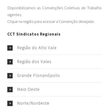
Disponibilizamos as Convenções Coletivas de Trabalho
vigentes.
Clique na região para acessar a Convenção desejada.
CCT Sindicatos Regionais
Região do Alto Vale
Região dos Vales
Grande Florianópolis
Meio Oeste
Norte/Nordeste