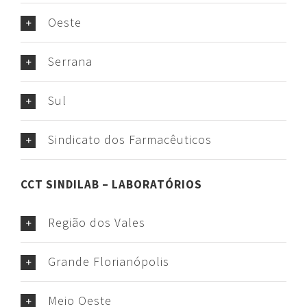
Oeste
Serrana
Sul
Sindicato dos Farmacêuticos
CCT SINDILAB – LABORATÓRIOS
Região dos Vales
Grande Florianópolis
Meio Oeste