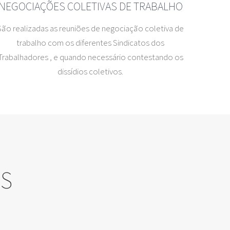
NEGOCIAÇÕES COLETIVAS DE TRABALHO
São realizadas as reuniões de negociação coletiva de
trabalho com os diferentes Sindicatos dos
Trabalhadores , e quando necessário contestando os
dissídios coletivos.
IS