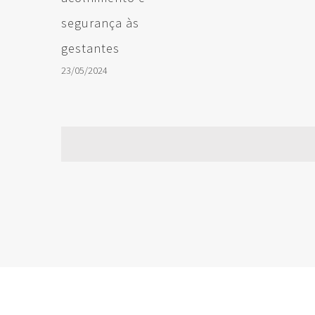
segurança às
gestantes
23/05/2024