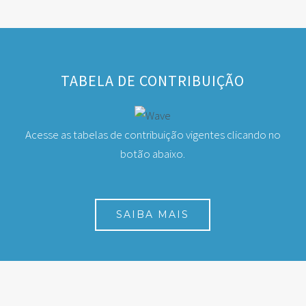
TABELA DE CONTRIBUIÇÃO
Acesse as tabelas de contribuição vigentes clicando no
botão abaixo.
SAIBA MAIS