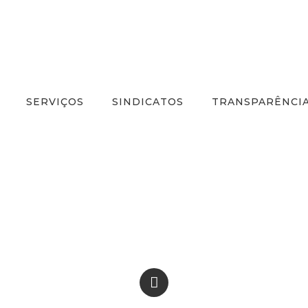
SERVIÇOS
SINDICATOS
TRANSPARÊNCI