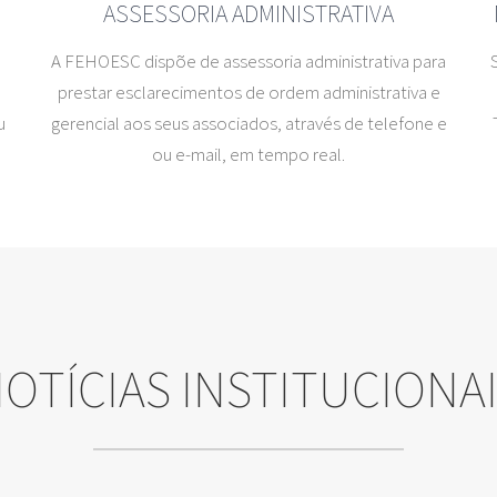
ASSESSORIA ADMINISTRATIVA
A FEHOESC dispõe de assessoria administrativa para
prestar esclarecimentos de ordem administrativa e
u
gerencial aos seus associados, através de telefone e
ou e-mail, em tempo real.
OTÍCIAS INSTITUCIONA