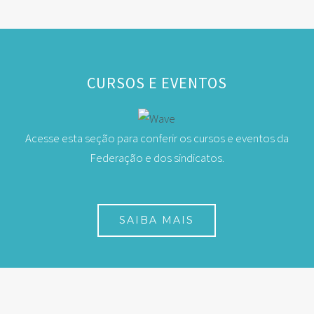
CURSOS E EVENTOS
Acesse esta seção para conferir os cursos e eventos da
Federação e dos sindicatos.
SAIBA MAIS