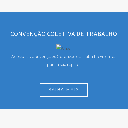
CONVENÇÃO COLETIVA DE TRABALHO
Acesse as Convenções Coletivas de Trabalho vigentes
para a sua região.
SAIBA MAIS