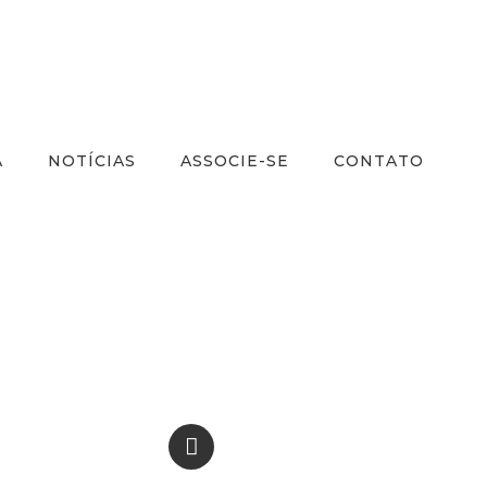
A
NOTÍCIAS
ASSOCIE-SE
CONTATO