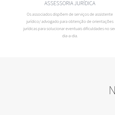
ASSESSORIA JURÍDICA
Os associados dispõem de serviços de assistente
jurídico/ advogado para obtenção de orientações
jurídicas para solucionar eventuais dificuldades no se
dia-a-dia.
N