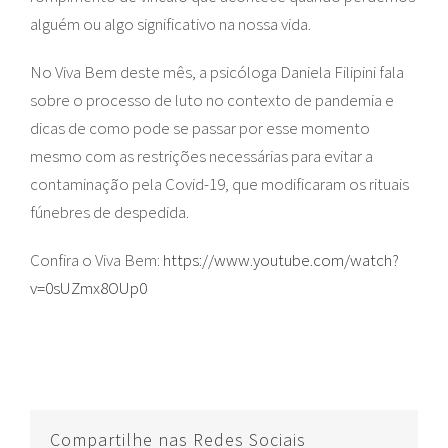
alguém ou algo significativo na nossa vida.
No Viva Bem deste mês, a psicóloga Daniela Filipini fala
sobre o processo de luto no contexto de pandemia e
dicas de como pode se passar por esse momento
mesmo com as restrições necessárias para evitar a
contaminação pela Covid-19, que modificaram os rituais
fúnebres de despedida.
Confira o Viva Bem:
https://www.youtube.com/watch?
v=0sUZmx8OUp0
Compartilhe nas Redes Sociais