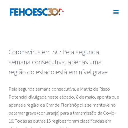
Ir
para
o
conteúdo
Coronavírus em SC: Pela segunda
semana consecutiva, apenas uma
região do estado está em nível grave
Pela segunda semana consecutiva, a Matriz de Risco
Potencial divulgada neste sábado, 8 de maio, aponta que
apenas a região da Grande Florianópolis se manteve no
patamar grave (cor laranja) para a transmissão da Covid-
19. Todas as outras 15 regiões foram classificadas em