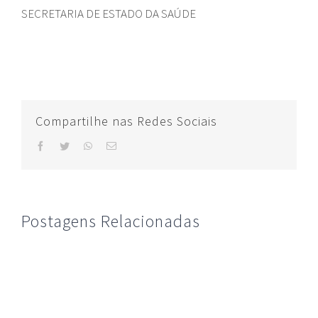
SECRETARIA DE ESTADO DA SAÚDE
Compartilhe nas Redes Sociais
facebook
twitter
whatsapp
E-
mail
Postagens Relacionadas