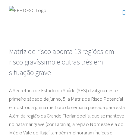
Ir
para
o
conteúdo
Matriz de risco aponta 13 regiões em
risco gravíssimo e outras três em
situação grave
A Secretaria de Estado da Saúde (SES) divulgou neste
primeiro sábado de junho, 5, a Matriz de Risco Potencial
e mostrou alguma melhora da semana passada para esta.
Além da região da Grande Florianópolis, que se manteve
no patamar grave (cor Laranja), a região Nordeste e a do
Médio Vale do Itajaí também melhoraram índices e