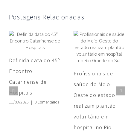
Postagens Relacionadas
Definida data do 45º
Encontro
Profissionais de
Catarinense de
saúde do Meio-
Hospitais
Oeste do estado
11/03/2025
|
0 Comentários
realizam plantão
voluntário em
hospital no Rio