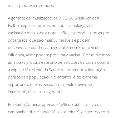
municípios sejam zerados.
A gerente de imunização da DIVE/SC, Arieli Schiessl
Fialho, explica que, mesmo com a ampliação da
vacinação para toda a população, as pessoas dos grupos
prioritários, que são mais vulneráveis e podem
desenvolver quadros graves e até morrer pelo vírus
influenza, ainda podem procurar a vacina. “Como tivemos
uma baixa procura este ano pelas doses da vacina contra
a gripe, o Ministério da Saúde recomendou a liberação
para toda a população. No entanto, é de extrema
importância que as pessoas mais vulneráveis se
imunizem”, ressaltou a gerente.
Em Santa Catarina, apenas 47,8% do público-alvo da
campanha foi vacinado até sexta-feira, 9, de acordo com