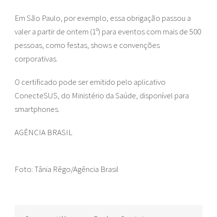
Em São Paulo, por exemplo, essa obrigação passou a
valer a partir de ontem (1º) para eventos com mais de 500
pessoas, como festas, shows e convenções
corporativas.
O certificado pode ser emitido pelo aplicativo
ConecteSUS, do Ministério da Saúde, disponível para
smartphones.
AGÊNCIA BRASIL
Foto: Tânia Rêgo/Agência Brasil