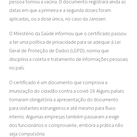
pessoa tomou a vacina. O documento registrará ainda as
datas em que a primeira e a segunda doses foram
aplicadas, ou a dose única, no caso da Janssen.
O Ministério da Saúde informou que o certificado passou
a ter uma política de privacidade para se adequar à Lei
Geral de Proteção de Dados (LGPD), norma que
disciplina a coleta e tratamento de informações pessoais
no país.
O certificado é um documento que comprova a
imunização do cidadão contra a covid-19. Alguns países
tornaram obrigatória a apresentação do documento
para visitantes estrangeiros e até mesmo para fluxo
interno. Algumas empresas também passaram a exigir
dos funcionários o comprovante, embora a prática não
seja compulsória.