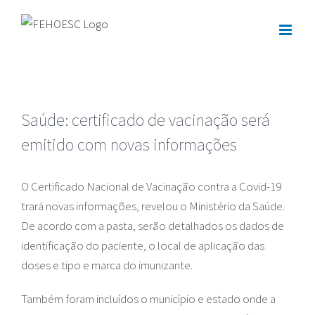
Ir
para
o
conteúdo
Saúde: certificado de vacinação será
emitido com novas informações
O Certificado Nacional de Vacinação contra a Covid-19
trará novas informações, revelou o Ministério da Saúde.
De acordo com a pasta, serão detalhados os dados de
identificação do paciente, o local de aplicação das
doses e tipo e marca do imunizante.
Também foram incluídos o município e estado onde a