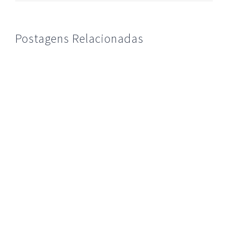
Postagens Relacionadas