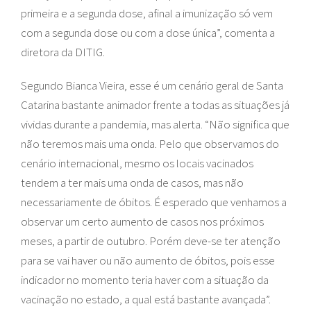
primeira e a segunda dose, afinal a imunização só vem
com a segunda dose ou com a dose única”, comenta a
diretora da DITIG.
Segundo Bianca Vieira, esse é um cenário geral de Santa
Catarina bastante animador frente a todas as situações já
vividas durante a pandemia, mas alerta. “Não significa que
não teremos mais uma onda. Pelo que observamos do
cenário internacional, mesmo os locais vacinados
tendem a ter mais uma onda de casos, mas não
necessariamente de óbitos. É esperado que venhamos a
observar um certo aumento de casos nos próximos
meses, a partir de outubro. Porém deve-se ter atenção
para se vai haver ou não aumento de óbitos, pois esse
indicador no momento teria haver com a situação da
vacinação no estado, a qual está bastante avançada”.