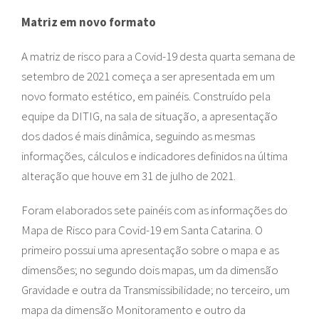
Matriz em novo formato
A matriz de risco para a Covid-19 desta quarta semana de
setembro de 2021 começa a ser apresentada em um
novo formato estético, em painéis. Construído pela
equipe da DITIG, na sala de situação, a apresentação
dos dados é mais dinâmica, seguindo as mesmas
informações, cálculos e indicadores definidos na última
alteração que houve em 31 de julho de 2021.
Foram elaborados sete painéis com as informações do
Mapa de Risco para Covid-19 em Santa Catarina. O
primeiro possui uma apresentação sobre o mapa e as
dimensões; no segundo dois mapas, um da dimensão
Gravidade e outra da Transmissibilidade; no terceiro, um
mapa da dimensão Monitoramento e outro da