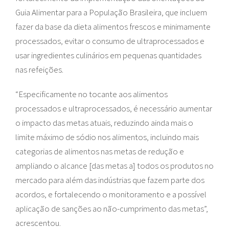
Guia Alimentar para a População Brasileira, que incluem
fazer da base da dieta alimentos frescos e minimamente
processados, evitar o consumo de ultraprocessados e
usar ingredientes culinários em pequenas quantidades
nas refeições.
“Especificamente no tocante aos alimentos
processados e ultraprocessados, é necessário aumentar
o impacto das metas atuais, reduzindo ainda mais o
limite máximo de sódio nos alimentos, incluindo mais
categorias de alimentos nas metas de redução e
ampliando o alcance [das metas a] todos os produtos no
mercado para além das indústrias que fazem parte dos
acordos, e fortalecendo o monitoramento e a possível
aplicação de sanções ao não-cumprimento das metas”,
acrescentou.