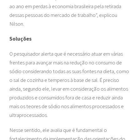
ao ano em perdas à economia brasileira pela retirada
dessas pessoas do mercado de trabalho”, explicou
Nilson.
Soluções
O pesquisador alerta que é necessário atuar em várias
frentes para avançar mais na redução no consumo de
sódio considerando todas as suas fontes na dieta, como
o sal de cozinha e temperos à base de sal. É preciso
ainda, segundo ele, levar em consideração os alimentos
produzidos e consumidos fora de casa e reduzir ainda
mais os teores de sódio nos alimentos processados e
ultraprocessados.
Nesse sentido, ele avalia que é fundamental o
fortalecimento da implementação das orientações do