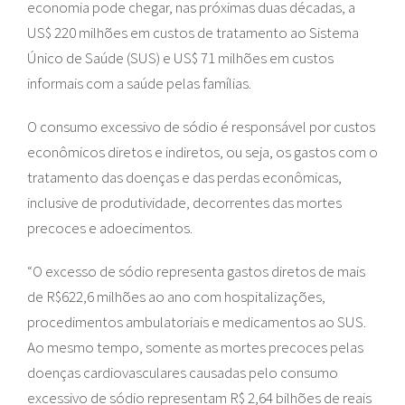
economia pode chegar, nas próximas duas décadas, a
US$ 220 milhões em custos de tratamento ao Sistema
Único de Saúde (SUS) e US$ 71 milhões em custos
informais com a saúde pelas famílias.
O consumo excessivo de sódio é responsável por custos
econômicos diretos e indiretos, ou seja, os gastos com o
tratamento das doenças e das perdas econômicas,
inclusive de produtividade, decorrentes das mortes
precoces e adoecimentos.
“O excesso de sódio representa gastos diretos de mais
de R$622,6 milhões ao ano com hospitalizações,
procedimentos ambulatoriais e medicamentos ao SUS.
Ao mesmo tempo, somente as mortes precoces pelas
doenças cardiovasculares causadas pelo consumo
excessivo de sódio representam R$ 2,64 bilhões de reais