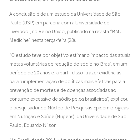
A conclusão é de um estudo da Universidade de São
Paulo (USP) em parceria com a Universidade de
Liverpool, no Reino Unido, publicado na revista “BMC
Medicine” nesta terça-feira (28).
“O estudo teve por objetivo estimar o impacto das atuais
metas voluntárias de redução do sódio no Brasil em um
período de 20 anos e, a partir disso, trazer evidências
para a implementação de políticas mais efetivas para a
prevenção de mortes e de doenças associadas ao
consumo excessivo de sódio pelos brasileiros”, explicou
o pesquisador do Núcleo de Pesquisas Epidemiológicas
em Nutrição e Saúde (Nupens), da Universidade de São
Paulo, Eduardo Nilson.