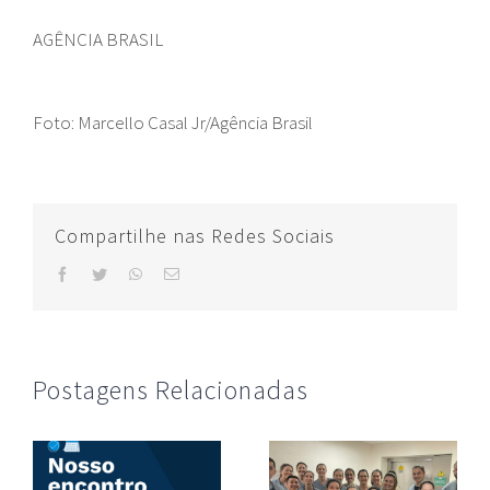
AGÊNCIA BRASIL
Foto: Marcello Casal Jr/Agência Brasil
Compartilhe nas Redes Sociais
facebook
twitter
whatsapp
E-
mail
Postagens Relacionadas