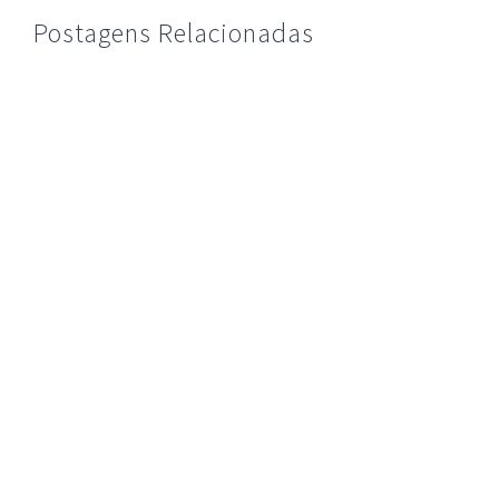
Postagens Relacionadas