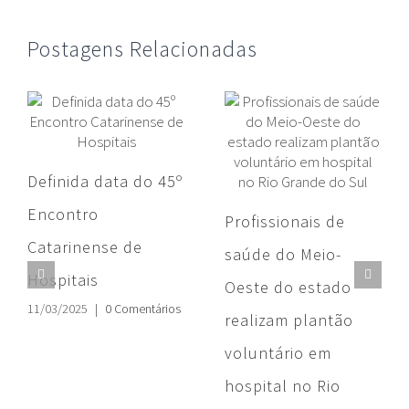
Postagens Relacionadas
Definida data do 45º
Encontro
Profissionais de
Catarinense de
saúde do Meio-
Hospitais
Oeste do estado
11/03/2025
|
0 Comentários
realizam plantão
voluntário em
hospital no Rio