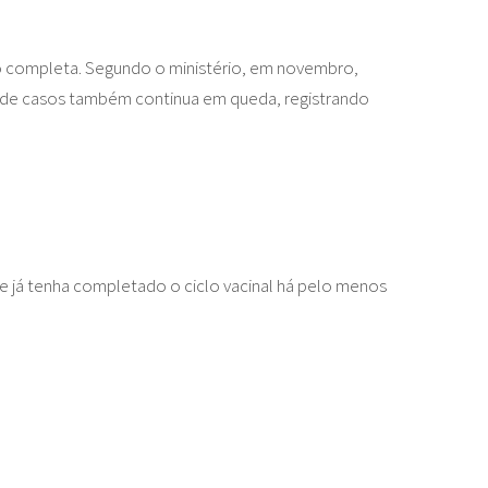
 completa. Segundo o ministério, em novembro,
 de casos também continua em queda, registrando
 já tenha completado o ciclo vacinal há pelo menos