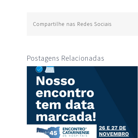
Compartilhe nas Redes Sociais
Postagens Relacionadas