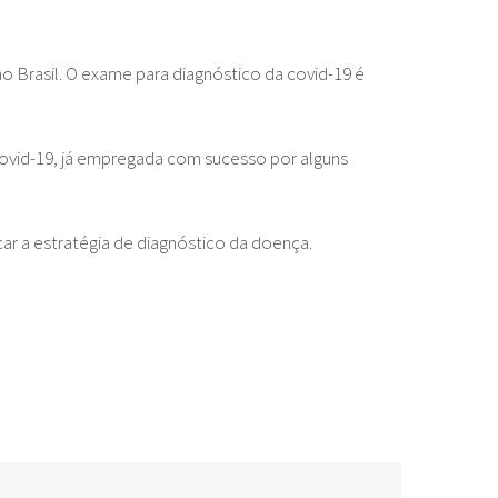
 Brasil. O exame para diagnóstico da covid-19 é
ovid-19, já empregada com sucesso por alguns
ar a estratégia de diagnóstico da doença.