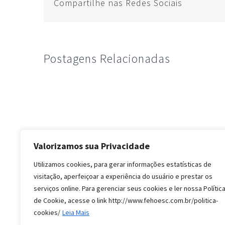
Compartilhe nas Redes Sociais
Postagens Relacionadas
Valorizamos sua Privacidade
Utilizamos cookies, para gerar informações estatísticas de
visitação, aperfeiçoar a experiência do usuário e prestar os
serviços online. Para gerenciar seus cookies e ler nossa Polític
de Cookie, acesse o link http://www.fehoesc.com.br/politica-
cookies/
Leia Mais