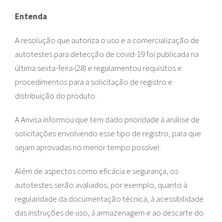
Entenda
A resolução que autoriza o uso e a comercialização de
autotestes para detecção de covid-19 foi publicada na
última sexta-feira (28) e regulamentou requisitos e
procedimentos para a solicitação de registro e
distribuição do produto.
A Anvisa informou que tem dado prioridade à análise de
solicitações envolvendo esse tipo de registro, para que
sejam aprovadas no menor tempo possível.
Além de aspectos como eficácia e segurança, os
autotestes serão avaliados, por exemplo, quanto à
regularidade da documentação técnica, à acessibilidade
das instruções de uso, à armazenagem e ao descarte do