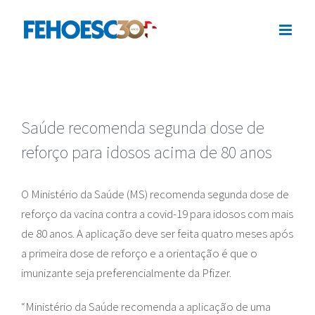
Ir
para
o
conteúdo
Saúde recomenda segunda dose de
reforço para idosos acima de 80 anos
O Ministério da Saúde (MS) recomenda segunda dose de
reforço da vacina contra a covid-19 para idosos com mais
de 80 anos. A aplicação deve ser feita quatro meses após
a primeira dose de reforço e a orientação é que o
imunizante seja preferencialmente da Pfizer.
“Ministério da Saúde recomenda a aplicação de uma