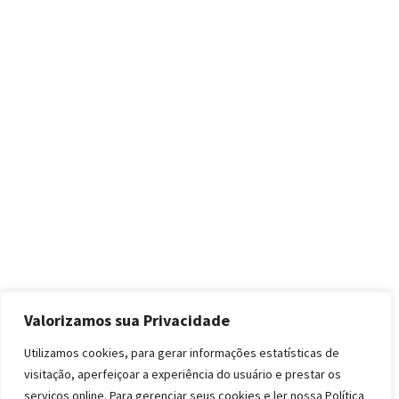
Valorizamos sua Privacidade
Utilizamos cookies, para gerar informações estatísticas de
visitação, aperfeiçoar a experiência do usuário e prestar os
serviços online. Para gerenciar seus cookies e ler nossa Política