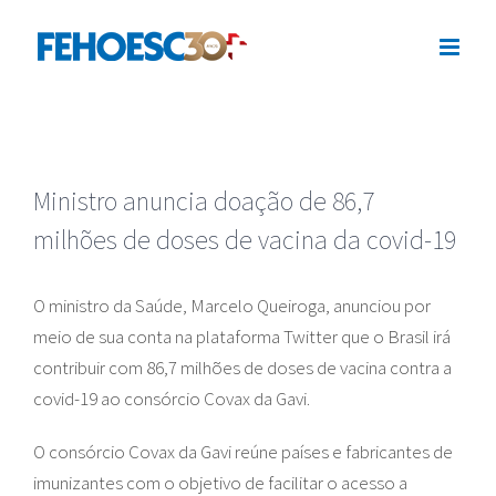
Ir
para
o
conteúdo
Ministro anuncia doação de 86,7
milhões de doses de vacina da covid-19
O ministro da Saúde, Marcelo Queiroga, anunciou por
meio de sua conta na plataforma Twitter que o Brasil irá
contribuir com 86,7 milhões de doses de vacina contra a
covid-19 ao consórcio Covax da Gavi.
O consórcio Covax da Gavi reúne países e fabricantes de
imunizantes com o objetivo de facilitar o acesso a