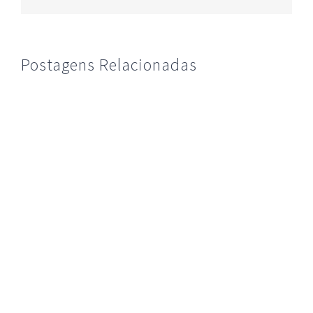
mail
Postagens Relacionadas