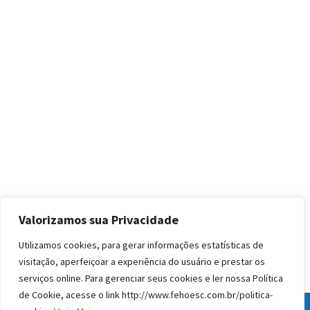
Valorizamos sua Privacidade
Utilizamos cookies, para gerar informações estatísticas de
visitação, aperfeiçoar a experiência do usuário e prestar os
serviços online. Para gerenciar seus cookies e ler nossa Política
de Cookie, acesse o link http://www.fehoesc.com.br/politica-