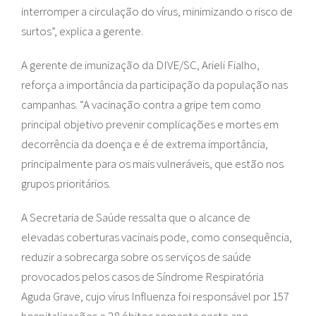
interromper a circulação do vírus, minimizando o risco de
surtos”, explica a gerente.
A gerente de imunização da DIVE/SC, Arieli Fialho,
reforça a importância da participação da população nas
campanhas. “A vacinação contra a gripe tem como
principal objetivo prevenir complicações e mortes em
decorrência da doença e é de extrema importância,
principalmente para os mais vulneráveis, que estão nos
grupos prioritários.
A Secretaria de Saúde ressalta que o alcance de
elevadas coberturas vacinais pode, como consequência,
reduzir a sobrecarga sobre os serviços de saúde
provocados pelos casos de Síndrome Respiratória
Aguda Grave, cujo vírus Influenza foi responsável por 157