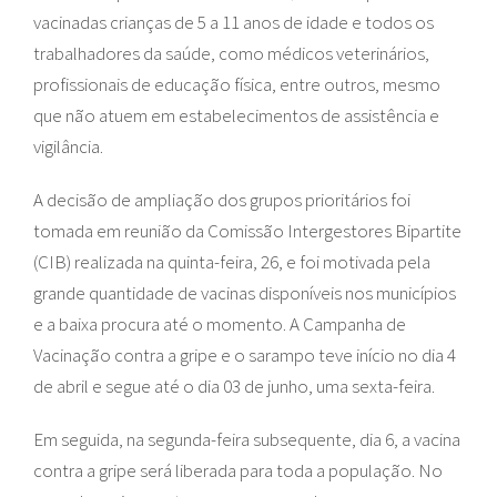
vacinadas crianças de 5 a 11 anos de idade e todos os
trabalhadores da saúde, como médicos veterinários,
profissionais de educação física, entre outros, mesmo
que não atuem em estabelecimentos de assistência e
vigilância.
A decisão de ampliação dos grupos prioritários foi
tomada em reunião da Comissão Intergestores Bipartite
(CIB) realizada na quinta-feira, 26, e foi motivada pela
grande quantidade de vacinas disponíveis nos municípios
e a baixa procura até o momento. A Campanha de
Vacinação contra a gripe e o sarampo teve início no dia 4
de abril e segue até o dia 03 de junho, uma sexta-feira.
Em seguida, na segunda-feira subsequente, dia 6, a vacina
contra a gripe será liberada para toda a população. No