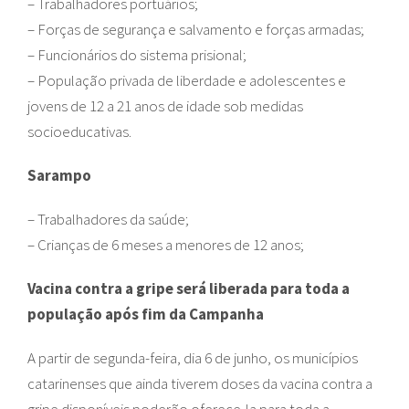
– Trabalhadores portuários;
– Forças de segurança e salvamento e forças armadas;
– Funcionários do sistema prisional;
– População privada de liberdade e adolescentes e
jovens de 12 a 21 anos de idade sob medidas
socioeducativas.
Sarampo
– Trabalhadores da saúde;
– Crianças de 6 meses a menores de 12 anos;
Vacina contra a gripe será liberada para toda a
população após fim da Campanha
A partir de segunda-feira, dia 6 de junho, os municípios
catarinenses que ainda tiverem doses da vacina contra a