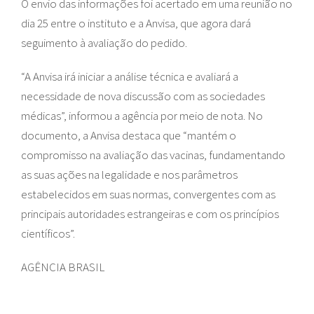
O envio das informações foi acertado em uma reunião no
dia 25 entre o instituto e a Anvisa, que agora dará
seguimento à avaliação do pedido.
“A Anvisa irá iniciar a análise técnica e avaliará a
necessidade de nova discussão com as sociedades
médicas”, informou a agência por meio de nota. No
documento, a Anvisa destaca que “mantém o
compromisso na avaliação das vacinas, fundamentando
as suas ações na legalidade e nos parâmetros
estabelecidos em suas normas, convergentes com as
principais autoridades estrangeiras e com os princípios
científicos”.
AGÊNCIA BRASIL