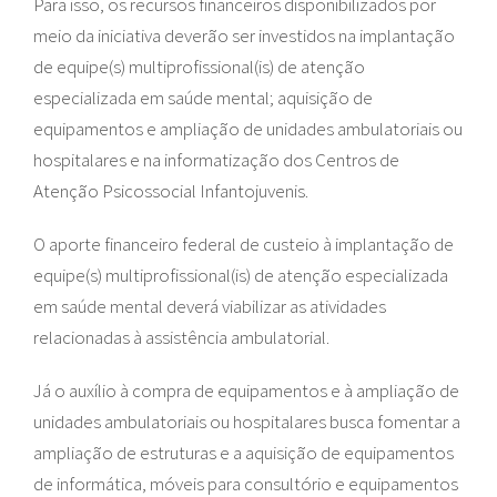
Para isso, os recursos financeiros disponibilizados por
meio da iniciativa deverão ser investidos na implantação
de equipe(s) multiprofissional(is) de atenção
especializada em saúde mental; aquisição de
equipamentos e ampliação de unidades ambulatoriais ou
hospitalares e na informatização dos Centros de
Atenção Psicossocial Infantojuvenis.
O aporte financeiro federal de custeio à implantação de
equipe(s) multiprofissional(is) de atenção especializada
em saúde mental deverá viabilizar as atividades
relacionadas à assistência ambulatorial.
Já o auxílio à compra de equipamentos e à ampliação de
unidades ambulatoriais ou hospitalares busca fomentar a
ampliação de estruturas e a aquisição de equipamentos
de informática, móveis para consultório e equipamentos