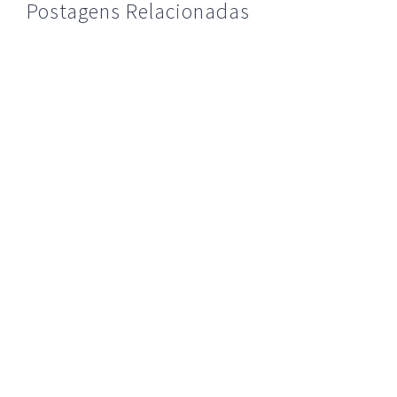
Postagens Relacionadas