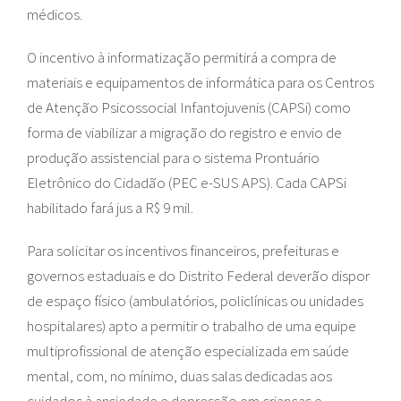
médicos.
O incentivo à informatização permitirá a compra de
materiais e equipamentos de informática para os Centros
de Atenção Psicossocial Infantojuvenis (CAPSi) como
forma de viabilizar a migração do registro e envio de
produção assistencial para o sistema Prontuário
Eletrônico do Cidadão (PEC e-SUS APS). Cada CAPSi
habilitado fará jus a R$ 9 mil.
Para solicitar os incentivos financeiros, prefeituras e
governos estaduais e do Distrito Federal deverão dispor
de espaço físico (ambulatórios, policlínicas ou unidades
hospitalares) apto a permitir o trabalho de uma equipe
multiprofissional de atenção especializada em saúde
mental, com, no mínimo, duas salas dedicadas aos