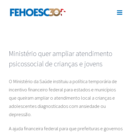
Ir
para
o
conteúdo
Ministério quer ampliar atendimento
psicossocial de crianças e jovens
O Ministério da Saúde instituiu a política temporária de
incentivo financeiro federal para estados e municípios
que queiram ampliar o atendimento local a crianças e
adolescentes diagnosticados com ansiedade ou
depressão.
A ajuda financeira federal para que prefeituras e governos