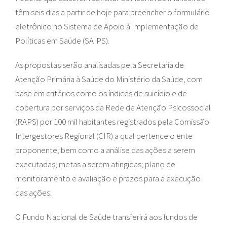
têm seis dias a partir de hoje para preencher o formulário
eletrônico no Sistema de Apoio à Implementação de
Políticas em Saúde (SAIPS).
As propostas serão analisadas pela Secretaria de
Atenção Primária à Saúde do Ministério da Saúde, com
base em critérios como os índices de suicídio e de
cobertura por serviços da Rede de Atenção Psicossocial
(RAPS) por 100 mil habitantes registrados pela Comissão
Intergestores Regional (CIR) a qual pertence o ente
proponente; bem como a análise das ações a serem
executadas; metas a serem atingidas; plano de
monitoramento e avaliação e prazos para a execução
das ações.
O Fundo Nacional de Saúde transferirá aos fundos de