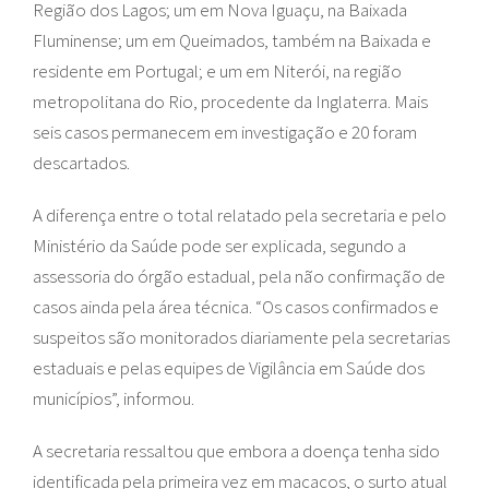
Região dos Lagos; um em Nova Iguaçu, na Baixada
Fluminense; um em Queimados, também na Baixada e
residente em Portugal; e um em Niterói, na região
metropolitana do Rio, procedente da Inglaterra. Mais
seis casos permanecem em investigação e 20 foram
descartados.
A diferença entre o total relatado pela secretaria e pelo
Ministério da Saúde pode ser explicada, segundo a
assessoria do órgão estadual, pela não confirmação de
casos ainda pela área técnica. “Os casos confirmados e
suspeitos são monitorados diariamente pela secretarias
estaduais e pelas equipes de Vigilância em Saúde dos
municípios”, informou.
A secretaria ressaltou que embora a doença tenha sido
identificada pela primeira vez em macacos, o surto atual