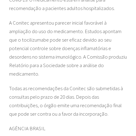
recomendação a pacientes adultos hospitalizados.
A Conitec apresentou parecer inicial favorável à
ampliação do uso do medicamento. Estudos apontam
que o tocilizumabe pode ser eficaz devido ao seu
potencial controle sobre doenças inflamatórias e
desordens no sistema imunológico. A Comissão produziu
Relatório para a Sociedade sobre a análise do
medicamento.
Todas as recomendações da Conitec são submetidas à
consultas pelo prazo de 20 dias. Depois das
contribuições, o órgão emite uma recomendação final
que pode ser contra ou a favor da incorporação.
AGÊNCIA BRASIL