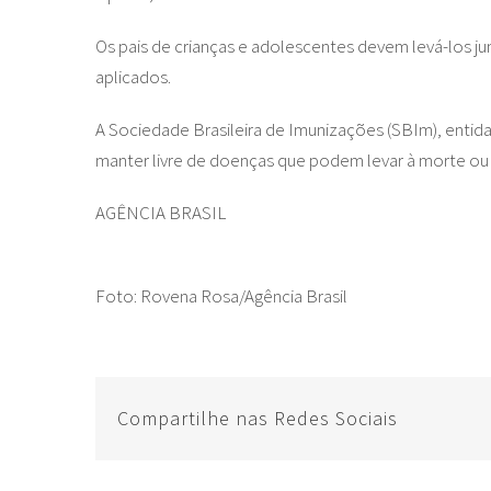
Os pais de crianças e adolescentes devem levá-los j
aplicados.
A Sociedade Brasileira de Imunizações (SBIm), entida
manter livre de doenças que podem levar à morte ou de
AGÊNCIA BRASIL
Foto: Rovena Rosa/Agência Brasil
Compartilhe nas Redes Sociais