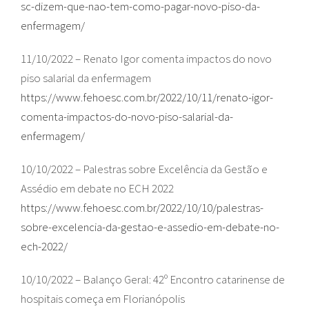
sc-dizem-que-nao-tem-como-pagar-novo-piso-da-
enfermagem/
11/10/2022 – Renato Igor comenta impactos do novo
piso salarial da enfermagem
https://www.fehoesc.com.br/2022/10/11/renato-igor-
comenta-impactos-do-novo-piso-salarial-da-
enfermagem/
10/10/2022 – Palestras sobre Excelência da Gestão e
Assédio em debate no ECH 2022
https://www.fehoesc.com.br/2022/10/10/palestras-
sobre-excelencia-da-gestao-e-assedio-em-debate-no-
ech-2022/
10/10/2022 – Balanço Geral: 42º Encontro catarinense de
hospitais começa em Florianópolis