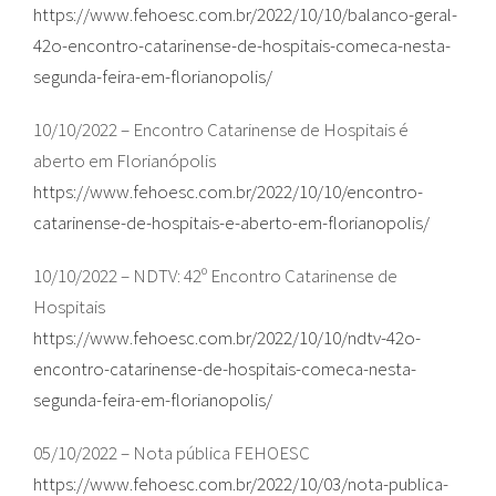
https://www.fehoesc.com.br/2022/10/10/balanco-geral-
42o-encontro-catarinense-de-hospitais-comeca-nesta-
segunda-feira-em-florianopolis/
10/10/2022 – Encontro Catarinense de Hospitais é
aberto em Florianópolis
https://www.fehoesc.com.br/2022/10/10/encontro-
catarinense-de-hospitais-e-aberto-em-florianopolis/
10/10/2022 – NDTV: 42º Encontro Catarinense de
Hospitais
https://www.fehoesc.com.br/2022/10/10/ndtv-42o-
encontro-catarinense-de-hospitais-comeca-nesta-
segunda-feira-em-florianopolis/
05/10/2022 – Nota pública FEHOESC
https://www.fehoesc.com.br/2022/10/03/nota-publica-