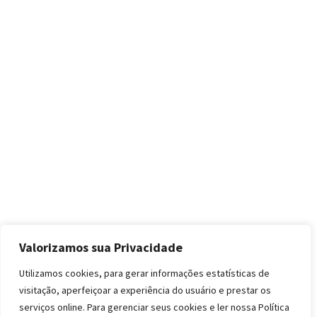
Valorizamos sua Privacidade
Utilizamos cookies, para gerar informações estatísticas de
visitação, aperfeiçoar a experiência do usuário e prestar os
serviços online. Para gerenciar seus cookies e ler nossa Política