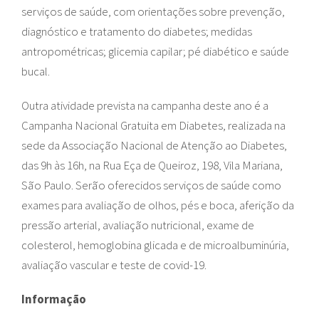
serviços de saúde, com orientações sobre prevenção,
diagnóstico e tratamento do diabetes; medidas
antropométricas; glicemia capilar; pé diabético e saúde
bucal.
Outra atividade prevista na campanha deste ano é a
Campanha Nacional Gratuita em Diabetes, realizada na
sede da Associação Nacional de Atenção ao Diabetes,
das 9h às 16h, na Rua Eça de Queiroz, 198, Vila Mariana,
São Paulo. Serão oferecidos serviços de saúde como
exames para avaliação de olhos, pés e boca, aferição da
pressão arterial, avaliação nutricional, exame de
colesterol, hemoglobina glicada e de microalbuminúria,
avaliação vascular e teste de covid-19.
Informação