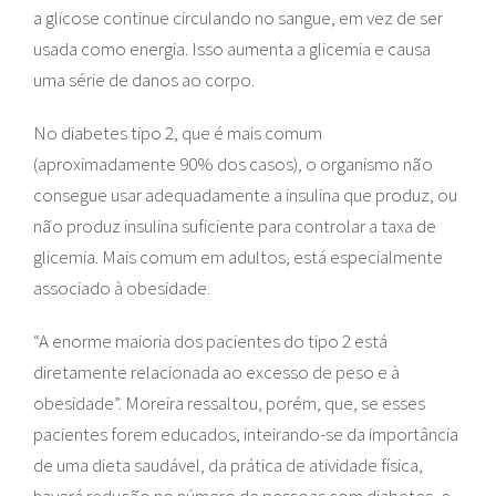
a glicose continue circulando no sangue, em vez de ser
usada como energia. Isso aumenta a glicemia e causa
uma série de danos ao corpo.
No diabetes tipo 2, que é mais comum
(aproximadamente 90% dos casos), o organismo não
consegue usar adequadamente a insulina que produz, ou
não produz insulina suficiente para controlar a taxa de
glicemia. Mais comum em adultos, está especialmente
associado à obesidade.
“A enorme maioria dos pacientes do tipo 2 está
diretamente relacionada ao excesso de peso e à
obesidade”. Moreira ressaltou, porém, que, se esses
pacientes forem educados, inteirando-se da importância
de uma dieta saudável, da prática de atividade física,