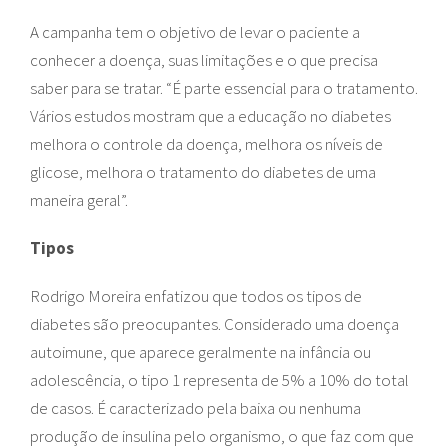
A campanha tem o objetivo de levar o paciente a
conhecer a doença, suas limitações e o que precisa
saber para se tratar. “É parte essencial para o tratamento.
Vários estudos mostram que a educação no diabetes
melhora o controle da doença, melhora os níveis de
glicose, melhora o tratamento do diabetes de uma
maneira geral”.
Tipos
Rodrigo Moreira enfatizou que todos os tipos de
diabetes são preocupantes. Considerado uma doença
autoimune, que aparece geralmente na infância ou
adolescência, o tipo 1 representa de 5% a 10% do total
de casos. É caracterizado pela baixa ou nenhuma
produção de insulina pelo organismo, o que faz com que