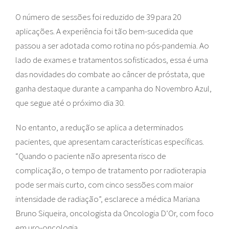
O número de sessões foi reduzido de 39 para 20
aplicações. A experiência foi tão bem-sucedida que
passou a ser adotada como rotina no pós-pandemia. Ao
lado de exames e tratamentos sofisticados, essa é uma
das novidades do combate ao câncer de próstata, que
ganha destaque durante a campanha do Novembro Azul,
que segue até o próximo dia 30.
No entanto, a redução se aplica a determinados
pacientes, que apresentam características específicas.
“Quando o paciente não apresenta risco de
complicação, o tempo de tratamento por radioterapia
pode ser mais curto, com cinco sessões com maior
intensidade de radiação”, esclarece a médica Mariana
Bruno Siqueira, oncologista da Oncologia D’Or, com foco
em uro-oncologia.