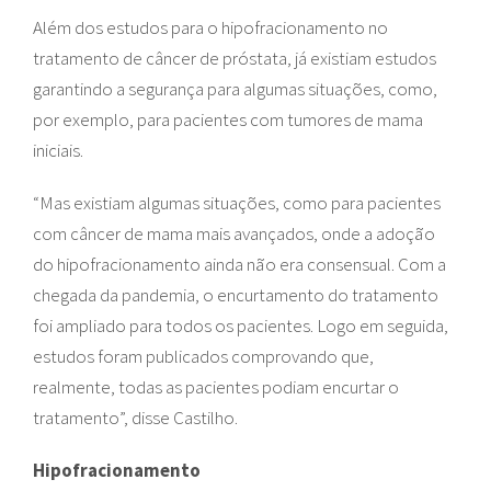
Além dos estudos para o hipofracionamento no
tratamento de câncer de próstata, já existiam estudos
garantindo a segurança para algumas situações, como,
por exemplo, para pacientes com tumores de mama
iniciais.
“Mas existiam algumas situações, como para pacientes
com câncer de mama mais avançados, onde a adoção
do hipofracionamento ainda não era consensual. Com a
chegada da pandemia, o encurtamento do tratamento
foi ampliado para todos os pacientes. Logo em seguida,
estudos foram publicados comprovando que,
realmente, todas as pacientes podiam encurtar o
tratamento”, disse Castilho.
Hipofracionamento