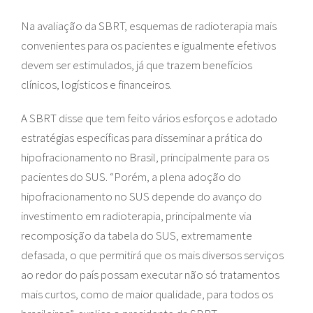
Na avaliação da SBRT, esquemas de radioterapia mais
convenientes para os pacientes e igualmente efetivos
devem ser estimulados, já que trazem benefícios
clínicos, logísticos e financeiros.
A SBRT disse que tem feito vários esforços e adotado
estratégias específicas para disseminar a prática do
hipofracionamento no Brasil, principalmente para os
pacientes do SUS. “Porém, a plena adoção do
hipofracionamento no SUS depende do avanço do
investimento em radioterapia, principalmente via
recomposição da tabela do SUS, extremamente
defasada, o que permitirá que os mais diversos serviços
ao redor do país possam executar não só tratamentos
mais curtos, como de maior qualidade, para todos os