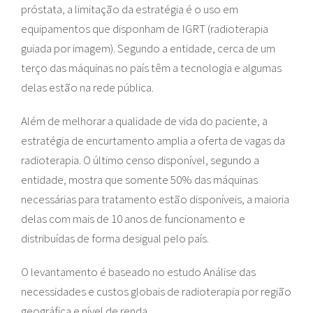
próstata, a limitação da estratégia é o uso em
equipamentos que disponham de IGRT (radioterapia
guiada por imagem). Segundo a entidade, cerca de um
terço das máquinas no país têm a tecnologia e algumas
delas estão na rede pública.
Além de melhorar a qualidade de vida do paciente, a
estratégia de encurtamento amplia a oferta de vagas da
radioterapia. O último censo disponível, segundo a
entidade, mostra que somente 50% das máquinas
necessárias para tratamento estão disponíveis, a maioria
delas com mais de 10 anos de funcionamento e
distribuídas de forma desigual pelo país.
O levantamento é baseado no estudo Análise das
necessidades e custos globais de radioterapia por região
geográfica e nível de renda.