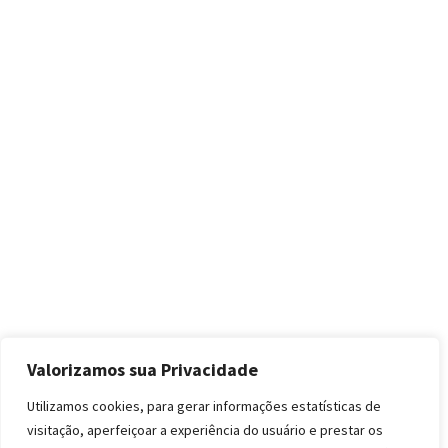
Valorizamos sua Privacidade
Utilizamos cookies, para gerar informações estatísticas de
visitação, aperfeiçoar a experiência do usuário e prestar os