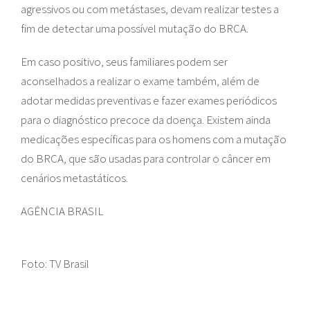
agressivos ou com metástases, devam realizar testes a
fim de detectar uma possível mutação do BRCA.
Em caso positivo, seus familiares podem ser
aconselhados a realizar o exame também, além de
adotar medidas preventivas e fazer exames periódicos
para o diagnóstico precoce da doença. Existem ainda
medicações específicas para os homens com a mutação
do BRCA, que são usadas para controlar o câncer em
cenários metastáticos.
AGÊNCIA BRASIL
Foto: TV Brasil