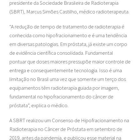
presidente da Sociedade Brasileira de Radioterapia
(SBRT), Marcus Simões Castilho, médico radioterapeuta.
“A redução de tempo de tratamento de radioterapia é
conhecida como hipofracionamento e é uma tendência
em diversas patologias. Em próstata, já existe um corpo
de evidência científica consolidada. Fundamental
pontuar que doses maiores pressupõe maior controle de
entrega e consequentemente tecnologia. Isso é uma
limitação no Brasil uma vez que somente um terço dos
equipamentos têm radioterapia guiada por imagem,
fundamental no hipofracionamento do câncer de
próstata”, explica o médico.
A SBRT realizou um Consenso de Hipofracionamento na
Radioterapia no Câncer de Próstata em setembro de
2019, antes da pandemia, e publicou esse material na