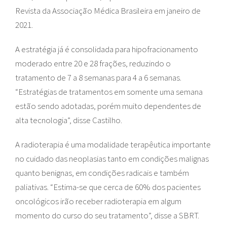
Revista da Associação Médica Brasileira em janeiro de
2021.
A estratégia já é consolidada para hipofracionamento
moderado entre 20 e 28 frações, reduzindo o
tratamento de 7 a 8 semanas para 4 a 6 semanas.
“Estratégias de tratamentos em somente uma semana
estão sendo adotadas, porém muito dependentes de
alta tecnologia”, disse Castilho.
A radioterapia é uma modalidade terapêutica importante
no cuidado das neoplasias tanto em condições malignas
quanto benignas, em condições radicais e também
paliativas. “Estima-se que cerca de 60% dos pacientes
oncológicos irão receber radioterapia em algum
momento do curso do seu tratamento”, disse a SBRT.