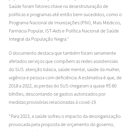
Saúde foram fatores chave na desestruturação de
políticas e programas até então bem-sucedidos, como o
Programa Nacional de Imunizações (PNI), Mais Médicos,
Farmácia Popular, IST-Aids e Política Nacional de Saúde
Integral da População Negra.”
O documento destaca que também foram seriamente
afetados serviços que compõem as redes assistenciais
do SUS: atenção básica, saúde mental, saúde da mulher,
urgência e pessoa com deficiência. A estimativa é que, de
2018 a 2022, as perdas do SUS chegaram a quase R$ 60
bilhões, descontando-se gastos autorizados por
medidas provisórias relacionadas à covid-19.
“Para 2023, a saúde sofreu o impacto da desorganização
provocada pela proposta de orçamento do governo,