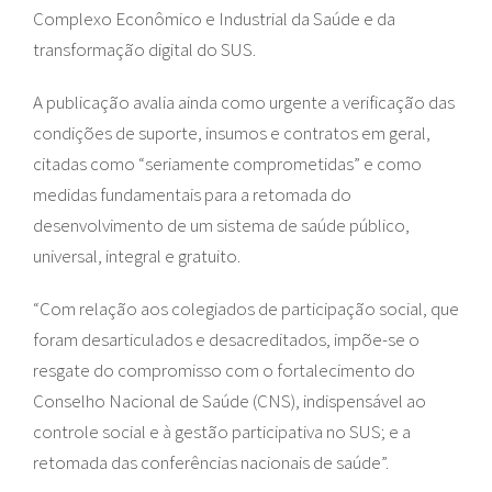
Complexo Econômico e Industrial da Saúde e da
transformação digital do SUS.
A publicação avalia ainda como urgente a verificação das
condições de suporte, insumos e contratos em geral,
citadas como “seriamente comprometidas” e como
medidas fundamentais para a retomada do
desenvolvimento de um sistema de saúde público,
universal, integral e gratuito.
“Com relação aos colegiados de participação social, que
foram desarticulados e desacreditados, impõe-se o
resgate do compromisso com o fortalecimento do
Conselho Nacional de Saúde (CNS), indispensável ao
controle social e à gestão participativa no SUS; e a
retomada das conferências nacionais de saúde”.