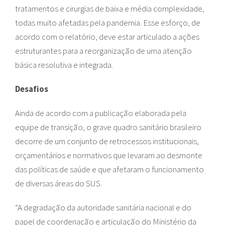
tratamentos e cirurgias de baixa e média complexidade,
todas muito afetadas pela pandemia. Esse esforço, de
acordo com o relatório, deve estar articulado a ações
estruturantes para a reorganização de uma atenção
básica resolutiva e integrada.
Desafios
Ainda de acordo com a publicação elaborada pela
equipe de transição, o grave quadro sanitário brasileiro
decorre de um conjunto de retrocessos institucionais,
orçamentários e normativos que levaram ao desmonte
das políticas de saúde e que afetaram o funcionamento
de diversas áreas do SUS.
“A degradação da autoridade sanitária nacional e do
papel de coordenação e articulação do Ministério da