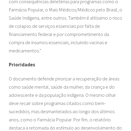
com consequências deletérias para programas como o
Farmácia Popular, o Mais Médicos/Médicos pelo Brasil, o
Saúde Indígena, entre outros. Também é altíssimo o risco
de colapso de serviços essenciais por falta de
financiamento federal e por comprometimento da
compra de insumos essenciais, incluindo vacinas e
medicamentos.”
Prioridades
O documento defende priorizar a recuperação de áreas
como saúde mental, saúde da mulher, da criança e do
adolescente e da população indígena. O mesmo olhar
deve recair sobre programas citados como bem-
sucedidos, mas desmantelados ao longo dos últimos
anos, como o Farmácia Popular. Por fim, o relatório
destaca a retomada do estímulo ao desenvolvimento do