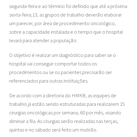
segunda-feira e ao término foi definido que até a próxima
sexta-feira,13, as grupos de trabalho deverão elaborar
um parecer, por área de procedimento oncológico,
sobre a capacidade instalada e o tempo que o hospital
levará para atender a população.
O objetivo é realizar um diagnóstico para saber se o
hospital vai conseguir comportar todos os
procedimentos ou se os pacientes precisarão ser
referenciados para outras instituições.
De acordo com a diretoria do HMKB, as equipes de
trabalho já estão sendo estruturadas para realizarem 15
cirurgias oncológicas por semana, 60 por mês, visando
diminuir a fila. As cirurgias serão realizadas nas terças,
quintas e no sábado será feito um mutirão.