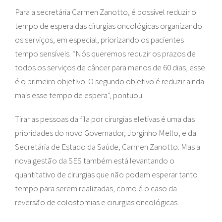
Para a secretária Carmen Zanotto, é possível reduzir o
tempo de espera das cirurgias oncológicas organizando
os serviços, em especial, priorizando os pacientes
tempo sensíveis. “Nós queremos reduzir os prazos de
todos os serviços de câncer para menos de 60 dias, esse
é o primeiro objetivo. O segundo objetivo é reduzir ainda
mais esse tempo de espera”, pontuou.
Tirar as pessoas da fila por cirurgias eletivas é uma das
prioridades do novo Governador, Jorginho Mello, e da
Secretária de Estado da Saúde, Carmen Zanotto. Mas a
nova gestão da SES também está levantando o
quantitativo de cirurgias que não podem esperar tanto
tempo para serem realizadas, como é o caso da
reversão de colostomias e cirurgias oncológicas.