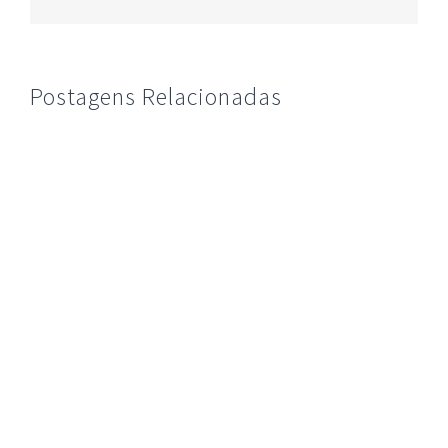
mail
Postagens Relacionadas