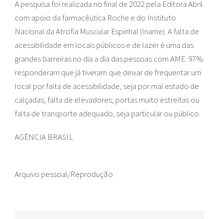
A pesquisa foi realizada no final de 2022 pela Editora Abril
com apoio da farmacêutica Roche e do Instituto
Nacional da Atrofia Muscular Espinhal (Iname). A falta de
acessibilidade em locais públicos e de lazer é uma das
grandes barreiras no dia a dia das pessoas com AME: 97%
responderam que já tiveram que deixar de frequentar um
local por falta de acessibilidade, seja por mal estado de
calçadas, falta de elevadores, portas muito estreitas ou
falta de transporte adequado, seja particular ou público.
AGÊNCIA BRASIL
Arquivo pessoal/Reprodução