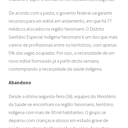
De acordo com a pasta, o governo federal vai garantir
recursos para um edital em andamento, em que há 77
médicos alocados na região Yanomami. O Distrito
Sanitário Especial Indígena Yanomami é um dos que mais
carece de profissionais entre os territórios, com apenas
5% das vagas ocupadas. Por isso, a necessidade de um
novo edital formulado já a partir desta semana,
contemplando a necessidade da saúde indígena.
Abandono
Desde a última segunda-feira (16), equipes do Ministério
da Saúde se encontram na região Yanomami, território
indígena com mais de 30 mil habitantes. O grupo se
deparou com crianças e idosos em estado grave de