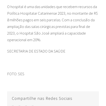
O hospital é uma das unidades que recebem recursos da
Política Hospitalar Catarinense 2023, no montante de R$
8 milhões pagos em seis parcelas. Com a conclusão da
ampliação das salas cirúrgicas previstas para final de
2023, o Hospital São José ampliará a capacidade
operacional em 20%.
SECRETARIA DE ESTADO DA SAÚDE
FOTO: SES
Compartilhe nas Redes Sociais