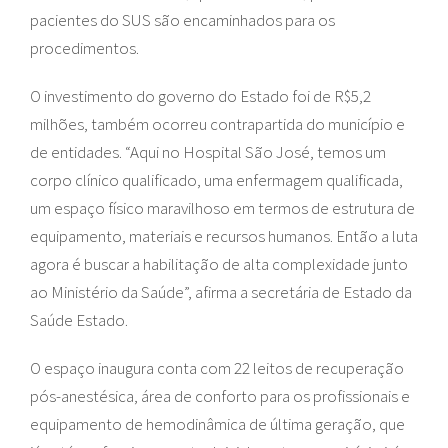
pacientes do SUS são encaminhados para os
procedimentos.
O investimento do governo do Estado foi de R$5,2
milhões, também ocorreu contrapartida do município e
de entidades. “Aqui no Hospital São José, temos um
corpo clínico qualificado, uma enfermagem qualificada,
um espaço físico maravilhoso em termos de estrutura de
equipamento, materiais e recursos humanos. Então a luta
agora é buscar a habilitação de alta complexidade junto
ao Ministério da Saúde”, afirma a secretária de Estado da
Saúde Estado.
O espaço inaugura conta com 22 leitos de recuperação
pós-anestésica, área de conforto para os profissionais e
equipamento de hemodinâmica de última geração, que