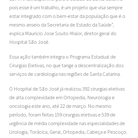
pois esse é um trabalho, é um projeto que visa sempre
estar integrado com o bem-estar da população que é o
mesmo anseio da Secretaria de Estado da Saúde”,
explica Mauricio Jose Souto-Maior, diretor geral do
Hospital São José.
Essa ação também integra o Programa Estadual de
Cirurgias Eletivas, no que tange a descentralização dos
serviços de cardiologia nas regiões de Santa Catarina.
O Hospital de São José já realizou 392 cirurgias eletivas
de alta complexidade em Ortopedia, Neurologia e
oncologia este ano, até 22 de março. No mesmo
período, foram feitas 159 cirurgias eletivas e 539 de
urgência de média complexidade nas especialidades de
Urologia, Torácica, Geral, Ortopedia, Cabeça e Pescoço.