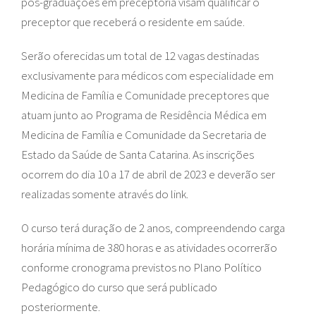
pós-graduações em preceptoria visam qualificar o
preceptor que receberá o residente em saúde.
Serão oferecidas um total de 12 vagas destinadas
exclusivamente para médicos com especialidade em
Medicina de Família e Comunidade preceptores que
atuam junto ao Programa de Residência Médica em
Medicina de Família e Comunidade da Secretaria de
Estado da Saúde de Santa Catarina. As inscrições
ocorrem do dia 10 a 17 de abril de 2023 e deverão ser
realizadas somente através do link.
O curso terá duração de 2 anos, compreendendo carga
horária mínima de 380 horas e as atividades ocorrerão
conforme cronograma previstos no Plano Político
Pedagógico do curso que será publicado
posteriormente.