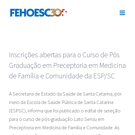
Ir
para
o
conteúdo
Inscrições abertas para o Curso de Pós
Graduação em Preceptoria em Medicina
de Família e Comunidade da ESP/SC
A Secretaria de Estado da Saúde de Santa Catarina, por
meio da Escola de Saúde Pública de Santa Catarina
(ESPSC), informa que foi publicado o edital de seleção
para o curso de pós-graduação Lato Sensu em
Preceptoria em Medicina de Família e Comunidade. As