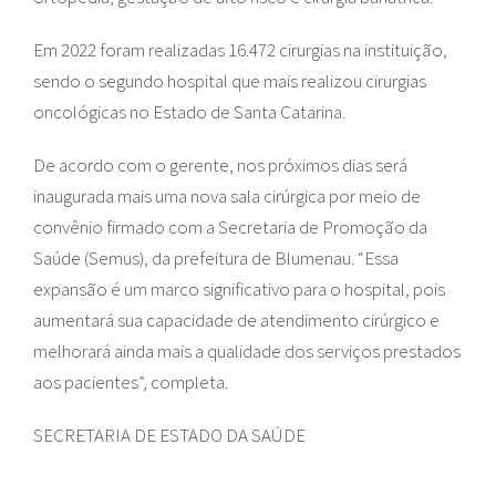
Em 2022 foram realizadas 16.472 cirurgias na instituição,
sendo o segundo hospital que mais realizou cirurgias
oncológicas no Estado de Santa Catarina.
De acordo com o gerente, nos próximos dias será
inaugurada mais uma nova sala cirúrgica por meio de
convênio firmado com a Secretaria de Promoção da
Saúde (Semus), da prefeitura de Blumenau. “Essa
expansão é um marco significativo para o hospital, pois
aumentará sua capacidade de atendimento cirúrgico e
melhorará ainda mais a qualidade dos serviços prestados
aos pacientes”, completa.
SECRETARIA DE ESTADO DA SAÚDE