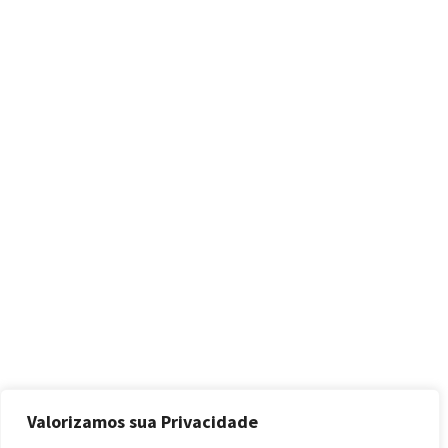
Valorizamos sua Privacidade