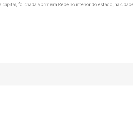
 capital, foi criada a primeira Rede no interior do estado, na cida