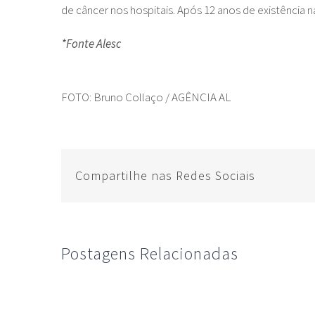
de câncer nos hospitais. Após 12 anos de existência na
*Fonte Alesc
FOTO: Bruno Collaço / AGÊNCIA AL
Compartilhe nas Redes Sociais
Postagens Relacionadas