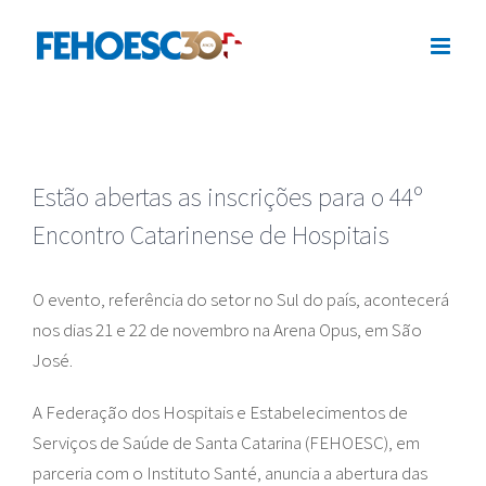
Ir
para
o
conteúdo
Estão abertas as inscrições para o 44º
Encontro Catarinense de Hospitais
O evento, referência do setor no Sul do país, acontecerá
nos dias 21 e 22 de novembro na Arena Opus, em São
José.
A Federação dos Hospitais e Estabelecimentos de
Serviços de Saúde de Santa Catarina (FEHOESC), em
parceria com o Instituto Santé, anuncia a abertura das