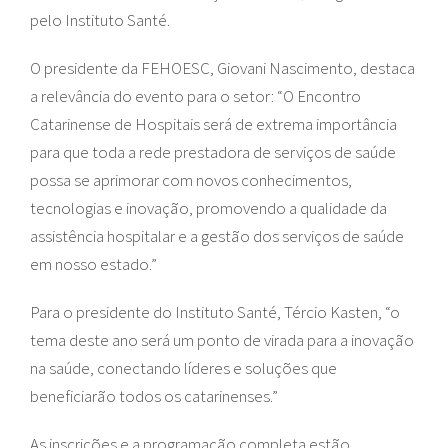
pelo Instituto Santé.
O presidente da FEHOESC, Giovani Nascimento, destaca
a relevância do evento para o setor: “O Encontro
Catarinense de Hospitais será de extrema importância
para que toda a rede prestadora de serviços de saúde
possa se aprimorar com novos conhecimentos,
tecnologias e inovação, promovendo a qualidade da
assistência hospitalar e a gestão dos serviços de saúde
em nosso estado.”
Para o presidente do Instituto Santé, Tércio Kasten, “o
tema deste ano será um ponto de virada para a inovação
na saúde, conectando líderes e soluções que
beneficiarão todos os catarinenses.”
As inscrições e a programação completa estão