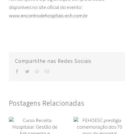
disponíveis no site oficial do evento:
www.encontrodehospitais-ech.com.br
Compartilhe nas Redes Sociais
facebook
twitter
whatsapp
E-
mail
Postagens Relacionadas