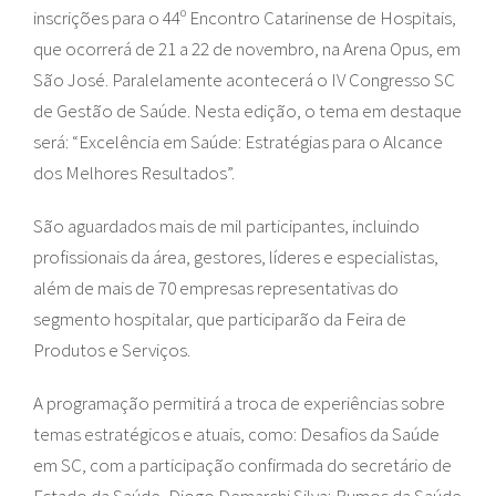
inscrições para o 44º Encontro Catarinense de Hospitais,
que ocorrerá de 21 a 22 de novembro, na Arena Opus, em
São José. Paralelamente acontecerá o IV Congresso SC
de Gestão de Saúde. Nesta edição, o tema em destaque
será: “Excelência em Saúde: Estratégias para o Alcance
dos Melhores Resultados”.
São aguardados mais de mil participantes, incluindo
profissionais da área, gestores, líderes e especialistas,
além de mais de 70 empresas representativas do
segmento hospitalar, que participarão da Feira de
Produtos e Serviços.
A programação permitirá a troca de experiências sobre
temas estratégicos e atuais, como: Desafios da Saúde
em SC, com a participação confirmada do secretário de