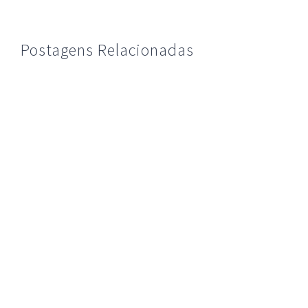
Postagens Relacionadas