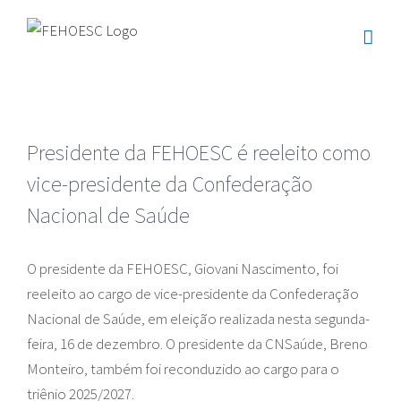
Ir
para
o
conteúdo
Presidente da FEHOESC é reeleito como
vice-presidente da Confederação
Nacional de Saúde
O presidente da FEHOESC, Giovani Nascimento, foi
reeleito ao cargo de vice-presidente da Confederação
Nacional de Saúde, em eleição realizada nesta segunda-
feira, 16 de dezembro. O presidente da CNSaúde, Breno
Monteiro, também foi reconduzido ao cargo para o
triênio 2025/2027.