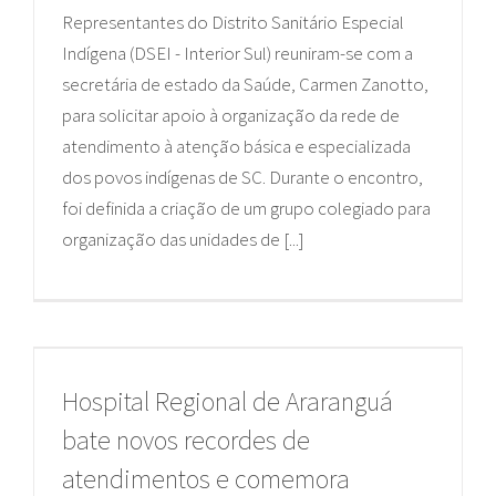
Representantes do Distrito Sanitário Especial
Indígena (DSEI - Interior Sul) reuniram-se com a
secretária de estado da Saúde, Carmen Zanotto,
para solicitar apoio à organização da rede de
atendimento à atenção básica e especializada
dos povos indígenas de SC. Durante o encontro,
foi definida a criação de um grupo colegiado para
organização das unidades de [...]
Hospital Regional de Araranguá
bate novos recordes de
atendimentos e comemora