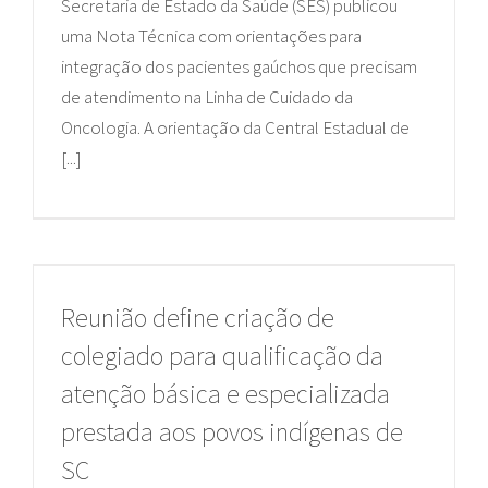
Secretaria de Estado da Saúde (SES) publicou
uma Nota Técnica com orientações para
integração dos pacientes gaúchos que precisam
de atendimento na Linha de Cuidado da
Oncologia. A orientação da Central Estadual de
[...]
Reunião define criação de
colegiado para qualificação da
atenção básica e especializada
prestada aos povos indígenas de
SC