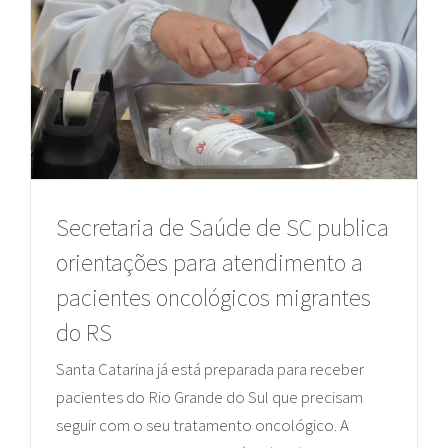
Secretaria de Saúde de SC publica
orientações para atendimento a
pacientes oncológicos migrantes
do RS
Santa Catarina já está preparada para receber
pacientes do Rio Grande do Sul que precisam
seguir com o seu tratamento oncológico. A