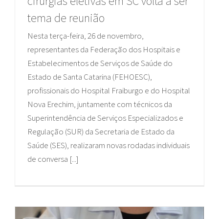
cirurgias eletivas em SC volta a ser
tema de reunião
Nesta terça-feira, 26 de novembro,
representantes da Federação dos Hospitais e
Estabelecimentos de Serviços de Saúde do
Estado de Santa Catarina (FEHOESC),
profissionais do Hospital Fraiburgo e do Hospital
Nova Erechim, juntamente com técnicos da
Superintendência de Serviços Especializados e
Regulação (SUR) da Secretaria de Estado da
Saúde (SES), realizaram novas rodadas individuais
de conversa [...]