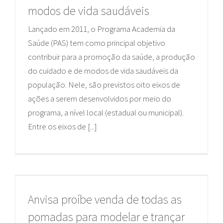
modos de vida saudáveis
Lançado em 2011, o Programa Academia da
Saúde (PAS) tem como principal objetivo
contribuir para a promoção da saúde, a produção
do cuidado e de modos de vida saudáveis da
população. Nele, são previstos oito eixos de
ações a serem desenvolvidos por meio do
programa, a nível local (estadual ou municipal).
Entre os eixos de [...]
Anvisa proíbe venda de todas as
pomadas para modelar e trançar