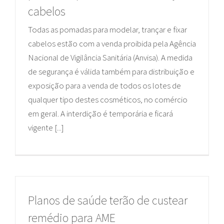
cabelos
Todas as pomadas para modelar, trançar e fixar
cabelos estão com a venda proibida pela Agência
Nacional de Vigilância Sanitária (Anvisa). A medida
de segurança é válida também para distribuição e
exposição para a venda de todos os lotes de
qualquer tipo destes cosméticos, no comércio
em geral. A interdição é temporária e ficará
vigente [...]
Planos de saúde terão de custear
remédio para AME