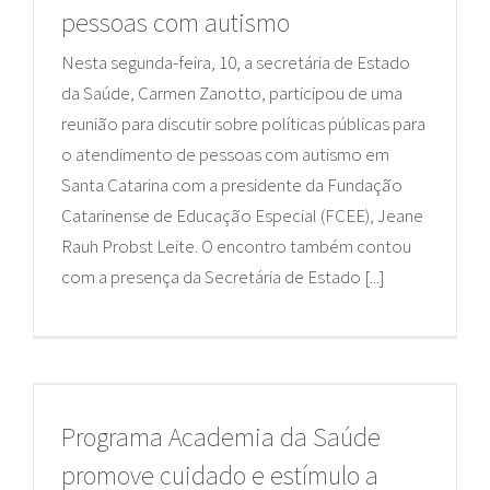
pessoas com autismo
Nesta segunda-feira, 10, a secretária de Estado
da Saúde, Carmen Zanotto, participou de uma
reunião para discutir sobre políticas públicas para
o atendimento de pessoas com autismo em
Santa Catarina com a presidente da Fundação
Catarinense de Educação Especial (FCEE), Jeane
Rauh Probst Leite. O encontro também contou
com a presença da Secretária de Estado [...]
Programa Academia da Saúde
promove cuidado e estímulo a