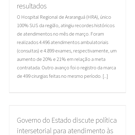
resultados
O Hospital Regional de Araranguá (HRA), único
100% SUS da região, atingiu recordes históricos
de atendimentos no mês de março. Foram
realizados 4.496 atendimentos ambulatoriais
(consultas) e 4.899 exames, respectivamente, um
aumento de 20% e 21% em relação a meta
contratada. Outro avanço foi o registro da marca
de 499 cirurgias feitas no mesmo período. [...]
Governo do Estado discute política
intersetorial para atendimento às